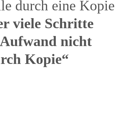
le durch eine Kopie
 viele Schritte
 Aufwand nicht
urch Kopie“