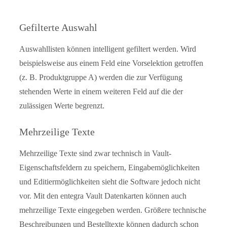
Gefilterte Auswahl
Auswahllisten können intelligent gefiltert werden. Wird
beispielsweise aus einem Feld eine Vorselektion getroffen
(z. B. Produktgruppe A) werden die zur Verfügung
stehenden Werte in einem weiteren Feld auf die der
zulässigen Werte begrenzt.
Mehrzeilige Texte
Mehrzeilige Texte sind zwar technisch in Vault-
Eigenschaftsfeldern zu speichern, Eingabemöglichkeiten
und Editiermöglichkeiten sieht die Software jedoch nicht
vor. Mit den entegra Vault Datenkarten können auch
mehrzeilige Texte eingegeben werden. Größere technische
Beschreibungen und Bestelltexte können dadurch schon