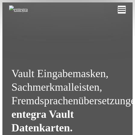
Vault Eingabemasken,
Sachmerkmalleisten,
Fremdsprachenübersetzunge
entegra Vault
Datenkarten.