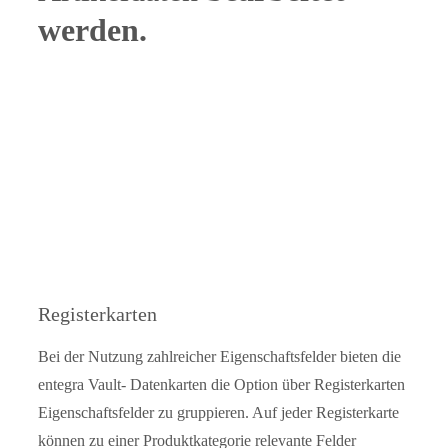
werden.
Registerkarten
Bei der Nutzung zahlreicher Eigenschaftsfelder bieten die
entegra Vault- Datenkarten die Option über Registerkarten
Eigenschaftsfelder zu gruppieren. Auf jeder Registerkarte
können zu einer Produktkategorie relevante Felder