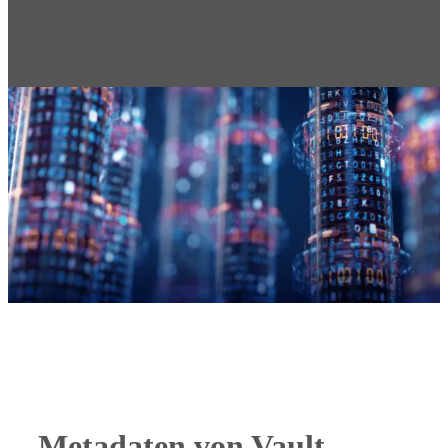
Metadaten von Vault