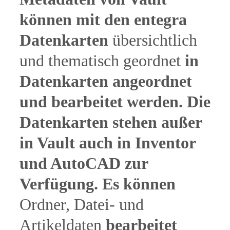
können mit den entegra
Datenkarten
übersichtlich
und thematisch geordnet
in
Datenkarten angeordnet
und bearbeitet werden. Die
Datenkarten stehen außer
in Vault auch in Inventor
und AutoCAD zur
Verfügung. Es können
Ordner, Datei- und
Artikeldaten
bearbeitet