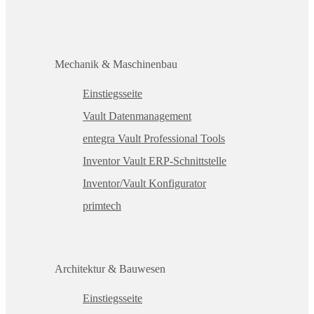
Mechanik & Maschinenbau
Einstiegsseite
Vault Datenmanagement
entegra Vault Professional Tools
Inventor Vault ERP-Schnittstelle
Inventor/Vault Konfigurator
primtech
Architektur & Bauwesen
Einstiegsseite