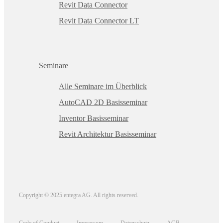
Revit Data Connector
Revit Data Connector LT
Seminare
Alle Seminare im Überblick
AutoCAD 2D Basisseminar
Inventor Basisseminar
Revit Architektur Basisseminar
Copyright © 2025 entegra AG. All rights reserved.