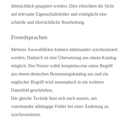
übersichtlich gruppiert werden. Dies erleichtert die Sicht
auf relevante Eigenschaftsfelder und ermöglicht eine
schnelle und übersichtliche Bearbeitung.
Fremdsprachen
Mehrere Auswahllisten können miteinander synchronisiert
werden. Dadurch ist eine Übersetzung aus einem Katalog
möglich. Der Nutzer wählt beispielsweise einen Begriff
aus einem deutschen Benennungskatalog aus und ein
englischer Begriff wird automatisch in ein weiteres
Datenfeld geschrieben.
Die gleiche Technik lässt sich auch nutzen, um
voneinander abhängige Felder bei einer Änderung zu
synchronisieren.