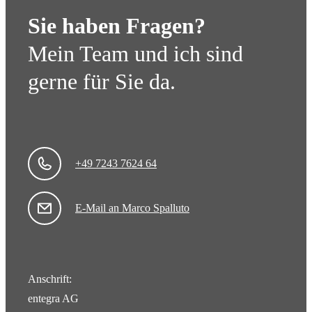
Sie haben Fragen?
Mein Team und ich sind
gerne für Sie da.
+49 7243 7624 64
E-Mail an Marco Spalluto
Anschrift:
entegra AG