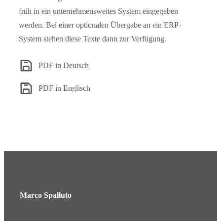
früh in ein unternehmensweites System eingegeben
werden. Bei einer optionalen Übergabe an ein ERP-
System stehen diese Texte dann zur Verfügung.
PDF in Deutsch
PDF in Englisch
Marco Spalluto