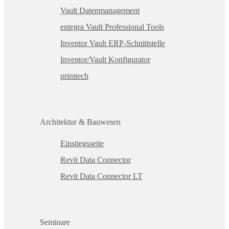
Vault Datenmanagement
entegra Vault Professional Tools
Inventor Vault ERP-Schnittstelle
Inventor/Vault Konfigurator
primtech
Architektur & Bauwesen
Einstiegsseite
Revit Data Connector
Revit Data Connector LT
Seminare