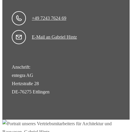
+49 7243 7624 69
E-Mail an Gabriel Hintz
Anschrift:
entegra AG
Hertzstraße 28
DE-76275 Ettlingen