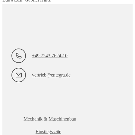
+49 7243 7624-10
vertrieb@entegra.de
Mechanik & Maschinenbau
Einstiegsseite