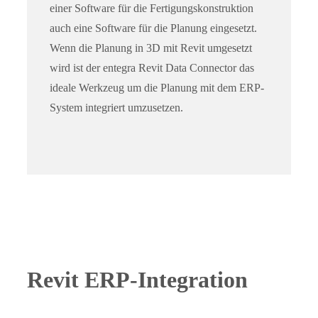
einer Software für die Fertigungskonstruktion
auch eine Software für die Planung eingesetzt.
Wenn die Planung in 3D mit Revit umgesetzt
wird ist der entegra Revit Data Connector das
ideale Werkzeug um die Planung mit dem ERP-
System integriert umzusetzen.
Revit ERP-Integration