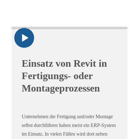
Einsatz von Revit in
Fertigungs- oder
Montageprozessen
Unternehmen die Fertigung und/oder Montage
selbst durchführen haben meist ein ERP-System
im Einsatz. In vielen Fällen wird dort neben