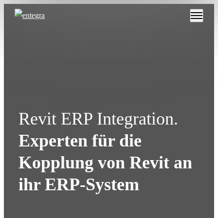
Revit ERP Integration.
Experten für die
Kopplung von Revit an
ihr ERP-System