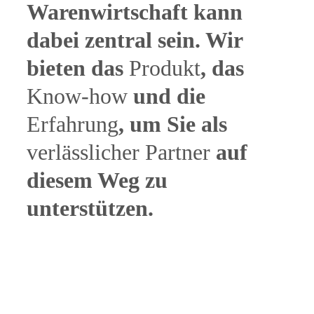
Warenwirtschaft kann
dabei zentral sein. Wir
bieten das
Produkt
, das
Know-how
und die
Erfahrung
, um Sie als
verlässlicher Partner
auf
diesem Weg zu
unterstützen.