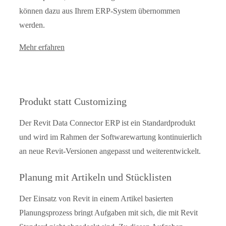
können dazu aus Ihrem ERP-System übernommen
werden.
Mehr erfahren
Produkt statt Customizing
Der Revit Data Connector ERP ist ein Standardprodukt
und wird im Rahmen der Softwarewartung kontinuierlich
an neue Revit-Versionen angepasst und weiterentwickelt.
Planung mit Artikeln und Stücklisten
Der Einsatz von Revit in einem Artikel basierten
Planungsprozess bringt Aufgaben mit sich, die mit Revit