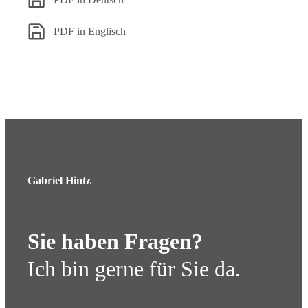
PDF in Englisch
Gabriel Hintz
Sie haben Fragen?
Ich bin gerne für Sie da.