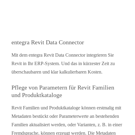
entegra Revit Data Connector
Mit dem entegra Revit Data Connector integrieren Sie
Revit in Ihr ERP-System. Und das in kürzester Zeit zu
überschaubaren und klar kalkulierbaren Kosten.
Pflege von Parametern für Revit Familien
und Produktkataloge
Revit Familien und Produktkataloge können erstmalig mit
Metadaten bestückt oder Parameterwerte an bestehenden
Familien aktualisiert werden, oder Varianten, z. B. in einer
Fremdsprache, können erzeugt werden. Die Metadaten