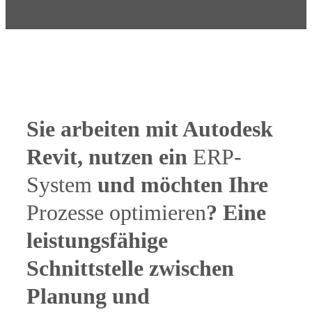
Sie arbeiten mit Autodesk
Revit, nutzen ein
ERP-
System
und möchten Ihre
Prozesse optimieren
? Eine
leistungsfähige
Schnittstelle zwischen
Planung und