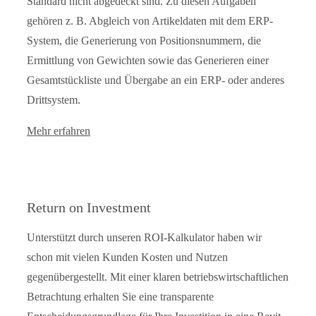
Standard nicht abgedeckt sind. Zu diesen Aufgaben
gehören z. B. Abgleich von Artikeldaten mit dem ERP-
System, die Generierung von Positionsnummern, die
Ermittlung von Gewichten sowie das Generieren einer
Gesamtstückliste und Übergabe an ein ERP- oder anderes
Drittsystem.
Mehr erfahren
Return on Investment
Unterstützt durch unseren ROI-Kalkulator haben wir
schon mit vielen Kunden Kosten und Nutzen
gegenübergestellt. Mit einer klaren betriebswirtschaftlichen
Betrachtung erhalten Sie eine transparente