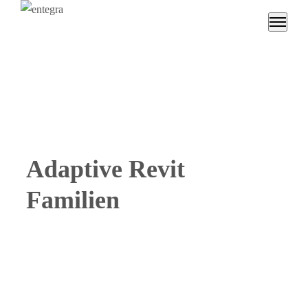
Adaptive Revit
Familien