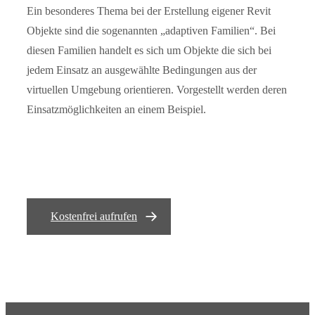
Ein besonderes Thema bei der Erstellung eigener Revit
Objekte sind die sogenannten „adaptiven Familien“. Bei
diesen Familien handelt es sich um Objekte die sich bei
jedem Einsatz an ausgewählte Bedingungen aus der
virtuellen Umgebung orientieren. Vorgestellt werden deren
Einsatzmöglichkeiten an einem Beispiel.
Kostenfrei aufrufen