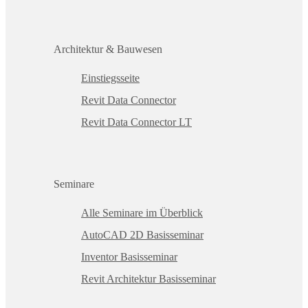
Architektur & Bauwesen
Einstiegsseite
Revit Data Connector
Revit Data Connector LT
Seminare
Alle Seminare im Überblick
AutoCAD 2D Basisseminar
Inventor Basisseminar
Revit Architektur Basisseminar