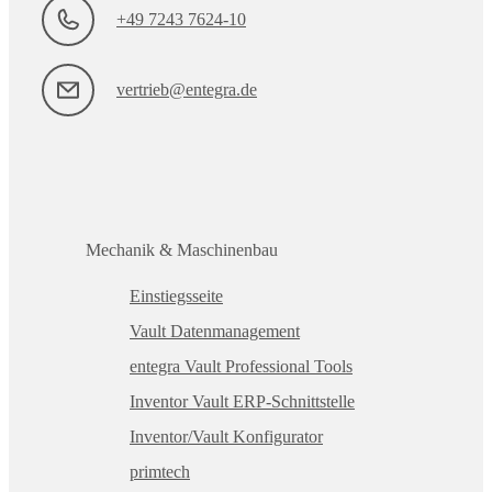
+49 7243 7624-10
vertrieb@entegra.de
Mechanik & Maschinenbau
Einstiegsseite
Vault Datenmanagement
entegra Vault Professional Tools
Inventor Vault ERP-Schnittstelle
Inventor/Vault Konfigurator
primtech