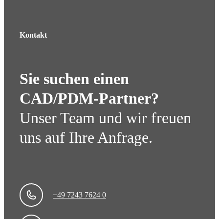
Kontakt
Sie suchen einen
CAD/PDM-Partner?
Unser Team und wir freuen
uns auf Ihre Anfrage.
+49 7243 7624 0