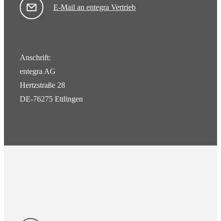
E-Mail an entegra Vertrieb
Anschrift:
entegra AG
Hertzstraße 28
DE-76275 Ettlingen