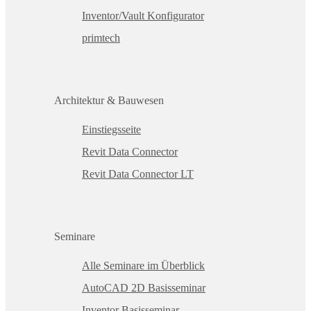
Inventor/Vault Konfigurator
primtech
Architektur & Bauwesen
Einstiegsseite
Revit Data Connector
Revit Data Connector LT
Seminare
Alle Seminare im Überblick
AutoCAD 2D Basisseminar
Inventor Basisseminar