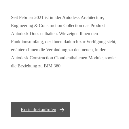
Seit Februar 2021 ist in der Autodesk Architecture,
Engineering & Construction Collection das Produkt
Autodesk Docs enthalten. Wir zeigen Ihnen den
Funktionsumfang, der Ihnen dadurch zur Verfügung steht,
erläutern Ihnen die Verbindung zu den neuen, in der
Autodesk Construction Cloud enthaltenen Module, sowie
die Beziehung zu BIM 360.
Kostenfrei aufrufen