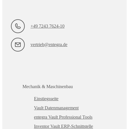
+49 7243 7624-10
vertrieb@entegra.de
Mechanik & Maschinenbau
Einstiegsseite
Vault Datenmanagement
entegra Vault Professional Tools
Inventor Vault ERP-Schnittstelle