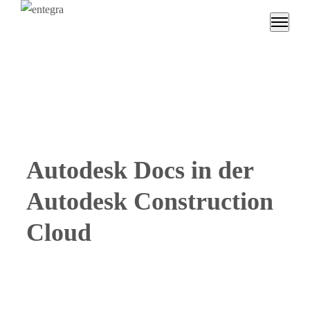
Autodesk Docs in der
Autodesk Construction
Cloud