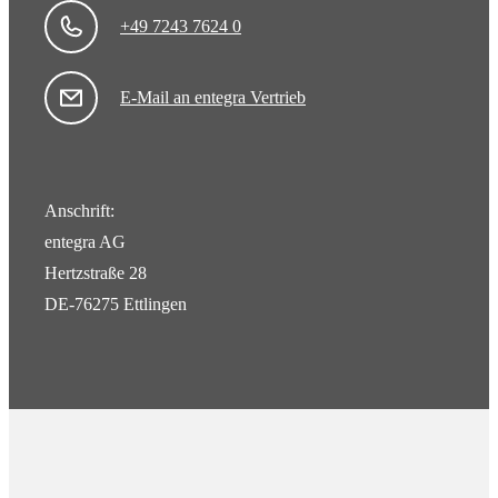
+49 7243 7624 0
E-Mail an entegra Vertrieb
Anschrift:
entegra AG
Hertzstraße 28
DE-76275 Ettlingen