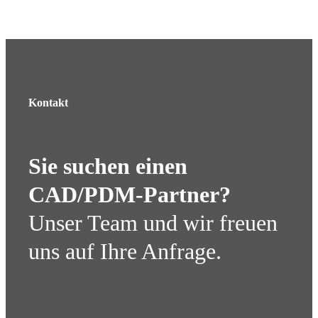
Kontakt
Sie suchen einen
CAD/PDM-Partner?
Unser Team und wir freuen
uns auf Ihre Anfrage.