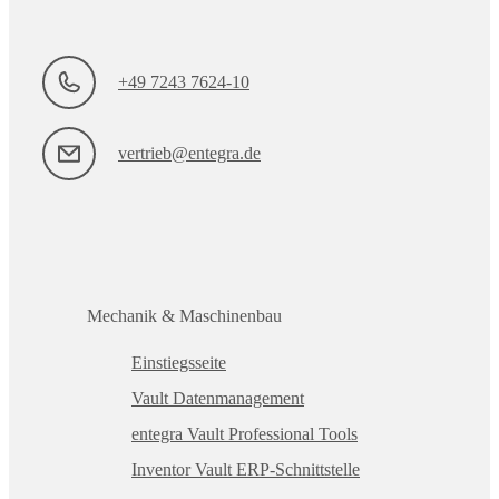
+49 7243 7624-10
vertrieb@entegra.de
Mechanik & Maschinenbau
Einstiegsseite
Vault Datenmanagement
entegra Vault Professional Tools
Inventor Vault ERP-Schnittstelle