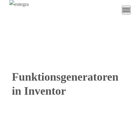
Funktionsgeneratoren
in Inventor