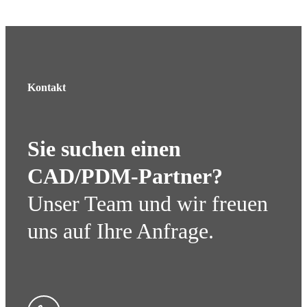
Kontakt
Sie suchen einen
CAD/PDM-Partner?
Unser Team und wir freuen
uns auf Ihre Anfrage.