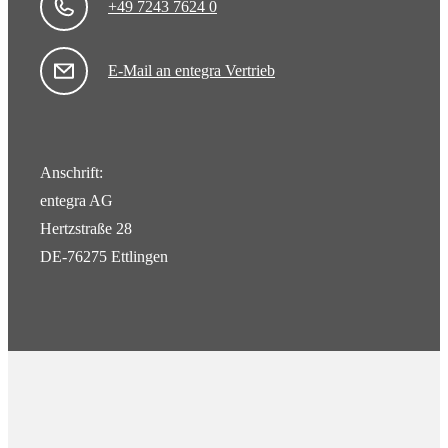
+49 7243 7624 0
E-Mail an entegra Vertrieb
Anschrift:
entegra AG
Hertzstraße 28
DE-76275 Ettlingen