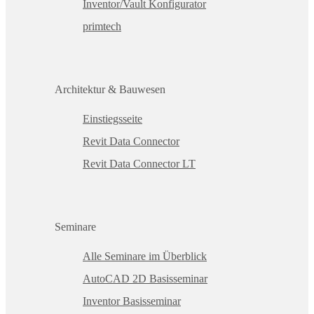
Inventor/Vault Konfigurator
primtech
Architektur & Bauwesen
Einstiegsseite
Revit Data Connector
Revit Data Connector LT
Seminare
Alle Seminare im Überblick
AutoCAD 2D Basisseminar
Inventor Basisseminar