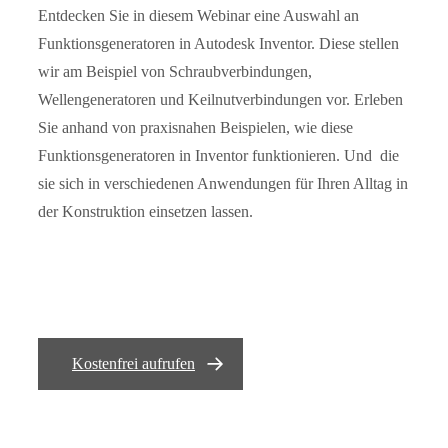
Entdecken Sie in diesem Webinar eine Auswahl an
Funktionsgeneratoren in Autodesk Inventor. Diese stellen
wir am Beispiel von Schraubverbindungen,
Wellengeneratoren und Keilnutverbindungen vor. Erleben
Sie anhand von praxisnahen Beispielen, wie diese
Funktionsgeneratoren in Inventor funktionieren. Und die
sie sich in verschiedenen Anwendungen für Ihren Alltag in
der Konstruktion einsetzen lassen.
Kostenfrei aufrufen