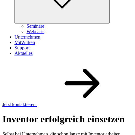
Seminare
Webcasts
Unternehmen
MitWirken
Support
Aktuelles
Jetzt kontaktieren
Inventor erfolgreich einsetzen
Selbst bei Unternehmen, die schon lange mit Inventor arbeiten,