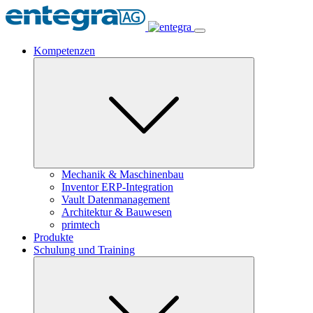
Kompetenzen
Mechanik & Maschinenbau
Inventor ERP-Integration
Vault Datenmanagement
Architektur & Bauwesen
primtech
Produkte
Schulung und Training