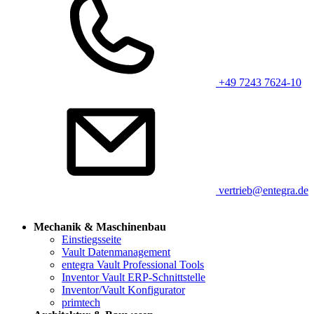
+49 7243 7624-10
vertrieb@entegra.de
Mechanik & Maschinenbau
Einstiegsseite
Vault Datenmanagement
entegra Vault Professional Tools
Inventor Vault ERP-Schnittstelle
Inventor/Vault Konfigurator
primtech