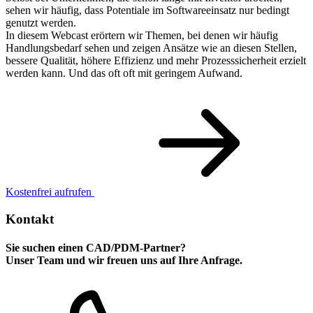
sehen wir häufig, dass Potentiale im Softwareeinsatz nur bedingt
genutzt werden.
In diesem Webcast erörtern wir Themen, bei denen wir häufig
Handlungsbedarf sehen und zeigen Ansätze wie an diesen Stellen,
bessere Qualität, höhere Effizienz und mehr Prozesssicherheit erzielt
werden kann. Und das oft oft mit geringem Aufwand.
Kostenfrei aufrufen
Kontakt
Sie suchen einen CAD/PDM-Partner?
Unser Team und wir freuen uns auf Ihre Anfrage.