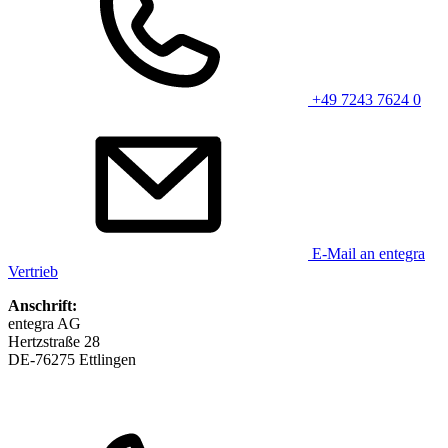
+49 7243 7624 0
E-Mail an entegra
Vertrieb
Anschrift:
entegra AG
Hertzstraße 28
DE-76275 Ettlingen