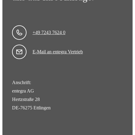
+49 7243 7624 0
E-Mail an entegra Vertrieb
Anschrift:
entegra AG
Hertzstraße 28
DE-76275 Ettlingen