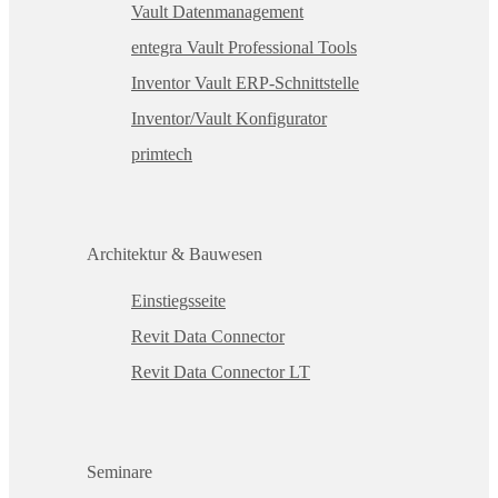
Vault Datenmanagement
entegra Vault Professional Tools
Inventor Vault ERP-Schnittstelle
Inventor/Vault Konfigurator
primtech
Architektur & Bauwesen
Einstiegsseite
Revit Data Connector
Revit Data Connector LT
Seminare