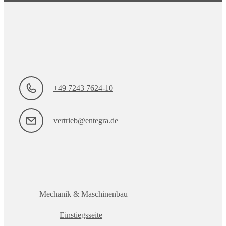
+49 7243 7624-10
vertrieb@entegra.de
Mechanik & Maschinenbau
Einstiegsseite