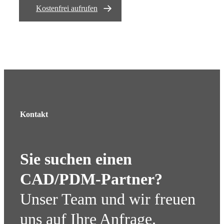
Kostenfrei aufrufen
Kontakt
Sie suchen einen
CAD/PDM-Partner?
Unser Team und wir freuen
uns auf Ihre Anfrage.