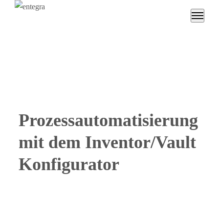
Prozessautomatisierung
mit dem Inventor/Vault
Konfigurator