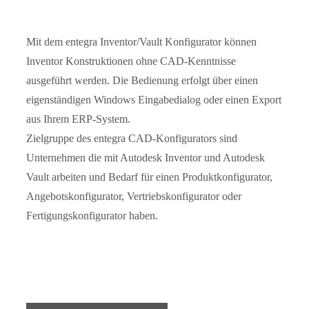
Mit dem entegra Inventor/Vault Konfigurator können
Inventor Konstruktionen ohne CAD-Kenntnisse
ausgeführt werden. Die Bedienung erfolgt über einen
eigenständigen Windows Eingabedialog oder einen Export
aus Ihrem ERP-System.
Zielgruppe des entegra CAD-Konfigurators sind
Unternehmen die mit Autodesk Inventor und Autodesk
Vault arbeiten und Bedarf für einen Produktkonfigurator,
Angebotskonfigurator, Vertriebskonfigurator oder
Fertigungskonfigurator haben.