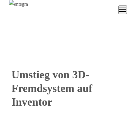
Umstieg von 3D-
Fremdsystem auf
Inventor