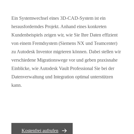
Ein Systemwechsel eines 3D-CAD-System ist ein
herausforderndes Projekt. Anhand eines konkreten
Kundenbeispiels zeigen wir, wie Sie Ihre Daten effizient
von einem Fremdsystem (Siemens NX und Teamcenter)
zu Autodesk Inventor migrieren können. Dabei stellen wir
verschiedene Migrationswege vor und geben praxisnahe
Einblicke, wie Autodesk Vault Professional Sie bei der
Datenverwaltung und Integration optimal unterstützen
kann.
Kostenfrei aufrufen