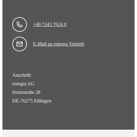
+49 7243 7624 0
E-Mail an entegra Vertrieb
Anschrift:
entegra AG
Hertzstraße 28
DE-76275 Ettlingen