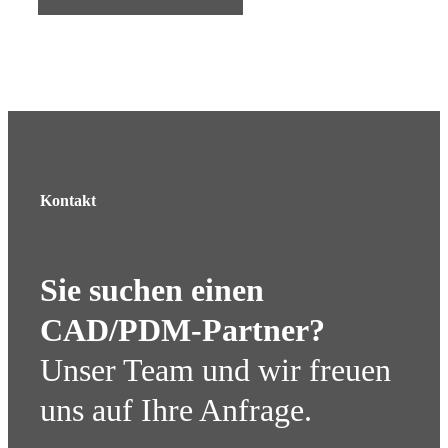
Kontakt
Sie suchen einen
CAD/PDM-Partner?
Unser Team und wir freuen
uns auf Ihre Anfrage.