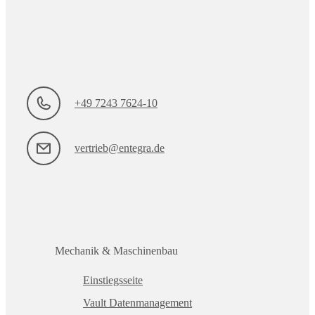
+49 7243 7624-10
vertrieb@entegra.de
Mechanik & Maschinenbau
Einstiegsseite
Vault Datenmanagement