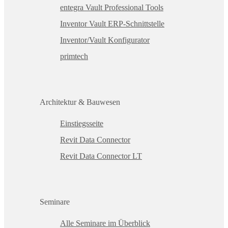
entegra Vault Professional Tools
Inventor Vault ERP-Schnittstelle
Inventor/Vault Konfigurator
primtech
Architektur & Bauwesen
Einstiegsseite
Revit Data Connector
Revit Data Connector LT
Seminare
Alle Seminare im Überblick