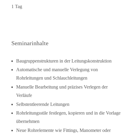
1 Tag
Seminarinhalte
Baugruppenstrukturen in der Leitungskonstruktion
Automatische und manuelle Verlegung von
Rohrleitungen und Schlauchleitungen
Manuelle Bearbeitung und präzises Verlegen der
Verläufe
Selbstentleerende Leitungen
Rohrleitungsstile festlegen, kopieren und in die Vorlage
übernehmen
Neue Rohrelemente wie Fittings, Manometer oder