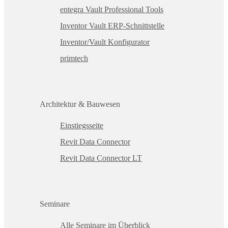
entegra Vault Professional Tools
Inventor Vault ERP-Schnittstelle
Inventor/Vault Konfigurator
primtech
Architektur & Bauwesen
Einstiegsseite
Revit Data Connector
Revit Data Connector LT
Seminare
Alle Seminare im Überblick