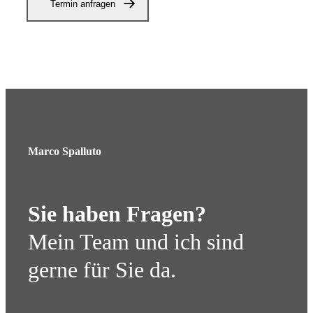
Termin anfragen
Marco Spalluto
Sie haben Fragen?
Mein Team und ich sind
gerne für Sie da.