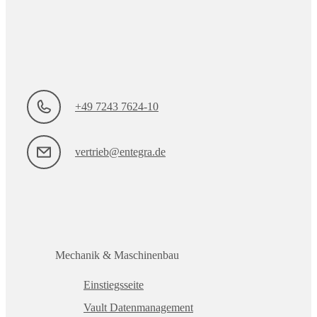
+49 7243 7624-10
vertrieb@entegra.de
Mechanik & Maschinenbau
Einstiegsseite
Vault Datenmanagement