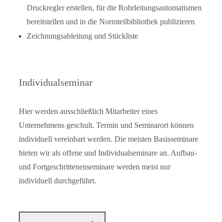
Druckregler erstellen, für die Rohrleitungsautomatismen
bereitstellen und in die Normteilbibliothek publizieren
Zeichnungsableitung und Stückliste
Individualseminar
Hier werden ausschließlich Mitarbeiter eines
Unternehmens geschult. Termin und Seminarort können
individuell vereinbart werden. Die meisten Basisseminare
bieten wir als offene und Individualseminare an. Aufbau-
und Fortgeschrittenenseminare werden meist nur
individuell durchgeführt.