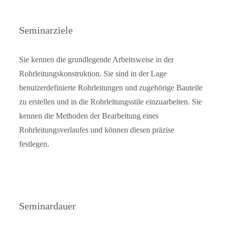
Seminarziele
Sie kennen die grundlegende Arbeitsweise in der
Rohrleitungskonstruktion. Sie sind in der Lage
benutzerdefinierte Rohrleitungen und zugehörige Bauteile
zu erstellen und in die Rohrleitungsstile einzuarbeiten. Sie
kennen die Methoden der Bearbeitung eines
Rohrleitungsverlaufes und können diesen präzise
festlegen.
Seminardauer