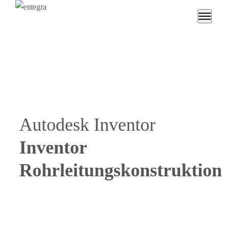
Autodesk Inventor
Inventor
Rohrleitungskonstruktion