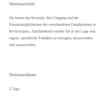
Seminarziele
Sie lernen das Konzept, den Umgang und die
Einsatzmöglichkeiten der verschiedenen Familienarten in
Revit kennen. Anschließend werden Sie in der Lage sein
eigene, spezifische Familien zu erzeugen, anzuwenden
und auszuwerten.
Seminardauer
2 Tage