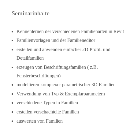
Seminarinhalte
Kennenlernen der verschiedenen Familienarten in Revit
Familienvorlagen und der Familieneditor
erstellen und anwenden einfacher 2D Profil- und
Detailfamilien
erzeugen von Beschriftungsfamilien ( z.B.
Fensterbeschriftungen)
modellieren komplexer parametrischer 3D Familien
Verwendung von Typ & Exemplarparametern
verschiedene Typen in Familien
erstellen verschachtelte Familien
auswerten von Familien