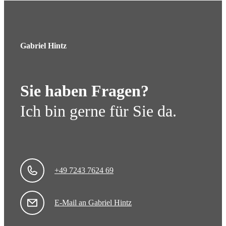
Gabriel Hintz
Sie haben Fragen?
Ich bin gerne für Sie da.
+49 7243 7624 69
E-Mail an Gabriel Hintz