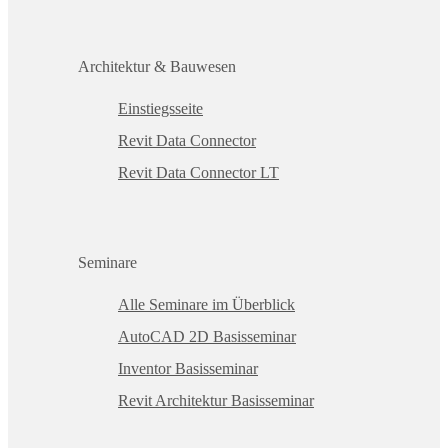
Architektur & Bauwesen
Einstiegsseite
Revit Data Connector
Revit Data Connector LT
Seminare
Alle Seminare im Überblick
AutoCAD 2D Basisseminar
Inventor Basisseminar
Revit Architektur Basisseminar