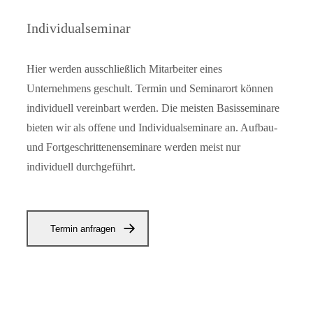
Individualseminar
Hier werden ausschließlich Mitarbeiter eines
Unternehmens geschult. Termin und Seminarort können
individuell vereinbart werden. Die meisten Basisseminare
bieten wir als offene und Individualseminare an. Aufbau-
und Fortgeschrittenenseminare werden meist nur
individuell durchgeführt.
Termin anfragen