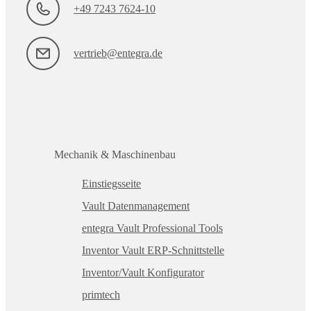
+49 7243 7624-10
vertrieb@entegra.de
Mechanik & Maschinenbau
Einstiegsseite
Vault Datenmanagement
entegra Vault Professional Tools
Inventor Vault ERP-Schnittstelle
Inventor/Vault Konfigurator
primtech