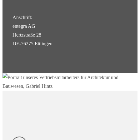
Anschrift:
entegra AG
Hertzstraße 28
DE-76275 Ettlingen