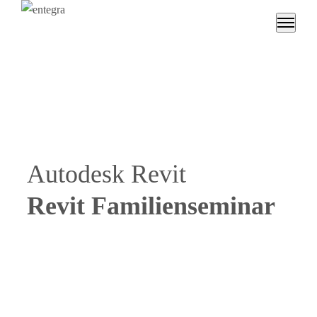
Autodesk Revit
Revit Familienseminar